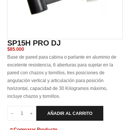
SP15H PRO DJ
$
85.000
Base de pared para cabina o parlante en aluminio de
excelente resistencia, 6 aberturas para sujetar en la
pared con chazos y tornillos, tres posiciones de
angulación vertical y articulación para posición
horizontal, capacidad de 30 Kilogramos máximo,
incluye chazos y tornillos.
AÑADIR AL CARRITO
Comparar Producto