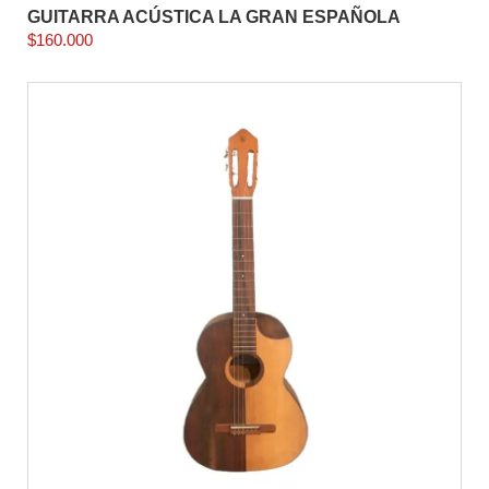
GUITARRA ACÚSTICA LA GRAN ESPAÑOLA
$
160.000