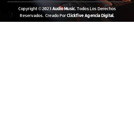
Copyright © 2023
Audio Music.
Todos Los Derechos
Reservados. Creado Por
Clickfive Agencia Digital
.