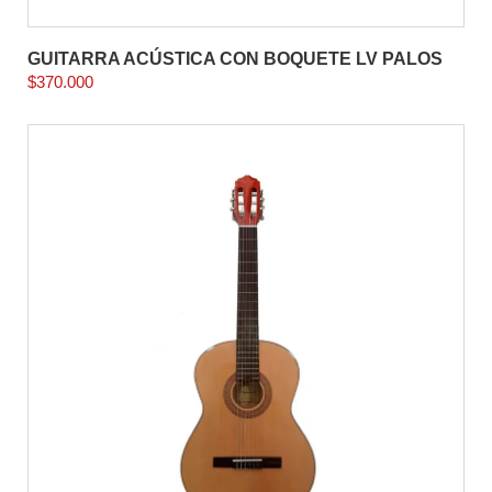
GUITARRA ACÚSTICA CON BOQUETE LV PALOS
$
370.000