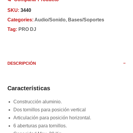
SKU:
3440
Categories:
Audio/Sonido
,
Bases/Soportes
Tag:
PRO DJ
DESCRIPCIÓN
Características
Construcción aluminio.
Dos tornillos para posición vertical
Articulación para posición horizontal.
6 aberturas para tornillos.