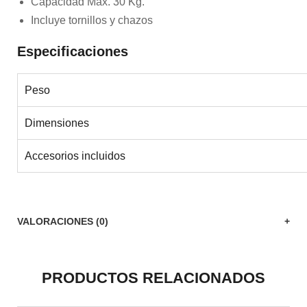
Capacidad Max. 30 Kg.
Incluye tornillos y chazos
Especificaciones
Peso
Dimensiones
Accesorios incluidos
VALORACIONES (0)
PRODUCTOS RELACIONADOS