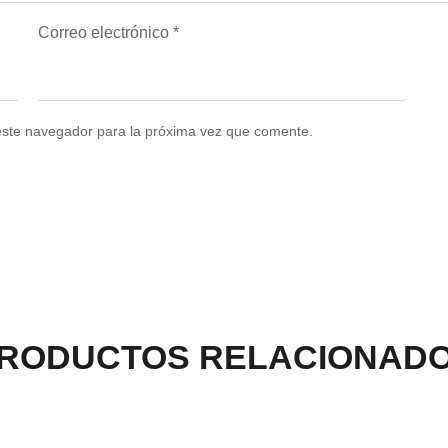
Correo electrónico
*
este navegador para la próxima vez que comente.
RODUCTOS RELACIONAD