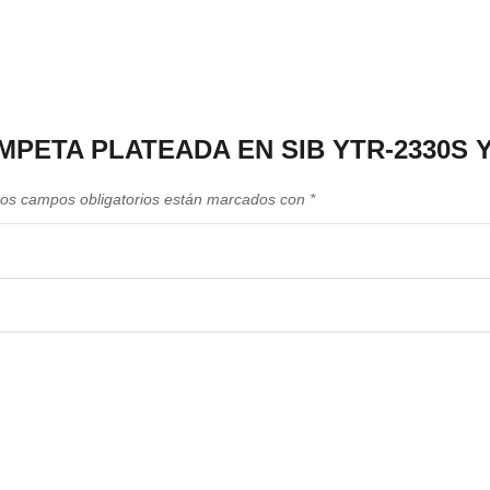
TROMPETA PLATEADA EN SIB YTR-2330S
os campos obligatorios están marcados con
*