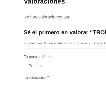
Valoraciones
No hay valoraciones aún.
Sé el primero en valorar “
Tu dirección de correo electrónico no será publicada.
L
Tu puntuación
*
Tu valoración
*