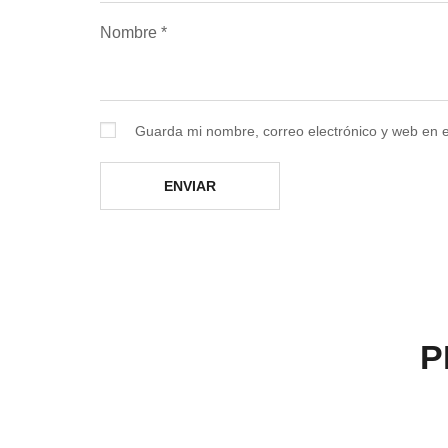
Nombre
*
Guarda mi nombre, correo electrónico y web en 
P