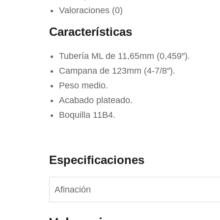
Valoraciones (0)
Características
Tubería ML de 11,65mm (0,459″).
Campana de 123mm (4-7/8″).
Peso medio.
Acabado plateado.
Boquilla 11B4.
Especificaciones
Afinación