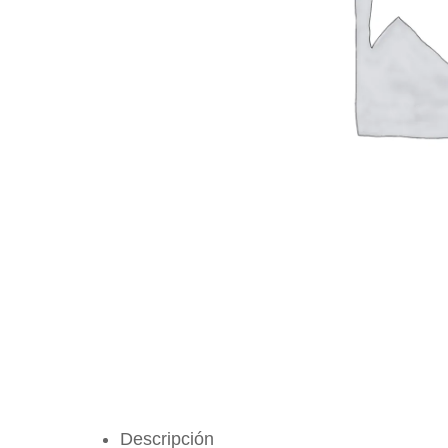
Descripción