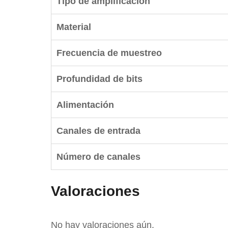
Tipo de amplificación
Material
Frecuencia de muestreo
Profundidad de bits
Alimentación
Canales de entrada
Número de canales
Valoraciones
No hay valoraciones aún.