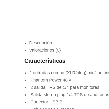
Descripción
Valoraciones (0)
Características
2 entradas combo (XLR/plug) mic/line, i
Phantom Power 48 v
2 salida TRS de 1/4 para monitores
Salida stereo plug 1/4 TRS de audífono
Conector USB B