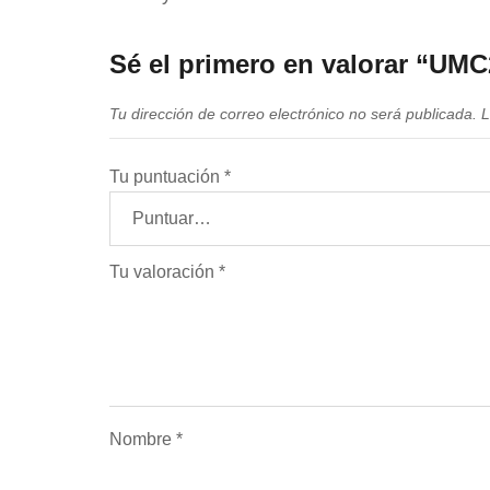
Sé el primero en valorar “
Tu dirección de correo electrónico no será publicada.
L
Tu puntuación
*
Tu valoración
*
Nombre
*