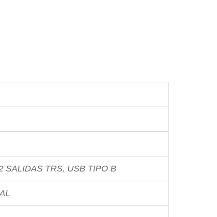
2 SALIDAS TRS
,
USB TIPO B
AL