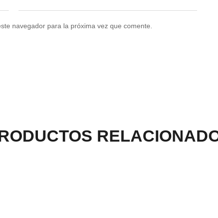
este navegador para la próxima vez que comente.
RODUCTOS RELACIONAD