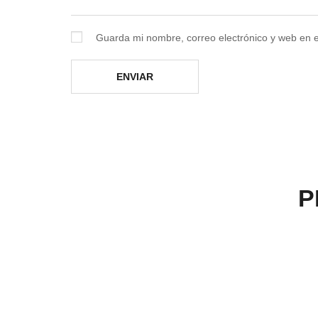
Guarda mi nombre, correo electrónico y web en 
P