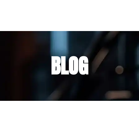
nda
Carrito
Contacto
BLOG