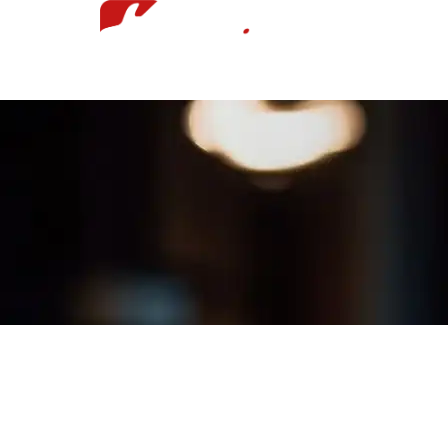
Inicio
Tie
luckyjet
1 win
mostbet
pinup